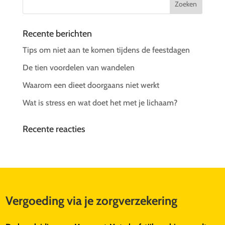
Recente berichten
Tips om niet aan te komen tijdens de feestdagen
De tien voordelen van wandelen
Waarom een dieet doorgaans niet werkt
Wat is stress en wat doet het met je lichaam?
Recente reacties
Vergoeding via je zorgverzekering