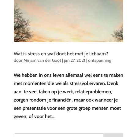
Wat is stress en wat doet het met je lichaam?
door
Mirjam van der Goot
|
jun 27, 2021
|
ontspanning
We hebben in ons leven allemaal wel eens te maken
met momenten die we als stressvol ervaren. Denk
aan; te veel taken op je werk, relatieproblemen,
zorgen rondom je financiën, maar ook wanneer je
een presentatie voor een grote groep mensen moet
geven, of voor het...