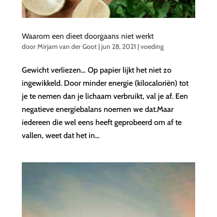
Waarom een dieet doorgaans niet werkt
door
Mirjam van der Goot
|
jun 28, 2021
|
voeding
Gewicht verliezen… Op papier lijkt het niet zo
ingewikkeld. Door minder energie (kilocaloriën) tot
je te nemen dan je lichaam verbruikt, val je af. Een
negatieve energiebalans noemen we dat.Maar
iedereen die wel eens heeft geprobeerd om af te
vallen, weet dat het in...