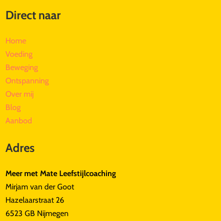
Direct naar
Home
Voeding
Beweging
Ontspanning
Over mij
Blog
Aanbod
Adres
Meer met Mate Leefstijlcoaching
Mirjam van der Goot
Hazelaarstraat 26
6523 GB Nijmegen