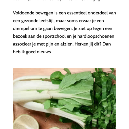
Voldoende bewegen is een essentieel onderdeel van
een gezonde leefstijl, maar soms ervaar je een
drempel om te gaan bewegen. Je ziet op tegen een
bezoek aan de sportschool en je hardloopschoenen
associeer je met pijn en afzien. Herken jij dit? Dan
heb ik goed nieuws...