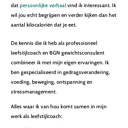
dat
persoonlijke verhaal
vind ik interessant. Ik
wil jou echt begrijpen en verder kijken dan het
aantal kilocaloriën dat je eet.
De kennis die ik heb als professioneel
leefstijlcoach en BGN gewichtsconsulent
combineer ik met mijn eigen ervaringen. Ik
ben gespecialiseerd in gedragsverandering,
voeding, beweging, ontspanning en
stressmanagement.
Alles waar ik van hou komt samen in mijn
werk als leefstijlcoach: