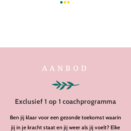
AANBOD
Exclusief 1 op 1 coachprogramma
Ben jij klaar voor een gezonde toekomst waarin
jij in je kracht staat en jij weer als jij voelt? Elke