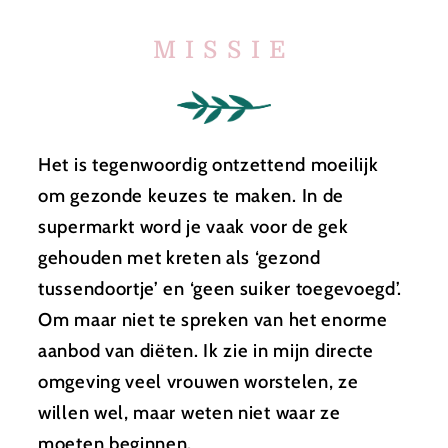
MISSIE
Het is tegenwoordig ontzettend moeilijk
om gezonde keuzes te maken. In de
supermarkt word je vaak voor de gek
gehouden met kreten als ‘gezond
tussendoortje’ en ‘geen suiker toegevoegd’.
Om maar niet te spreken van het enorme
aanbod van diëten. Ik zie in mijn directe
omgeving veel vrouwen worstelen, ze
willen wel, maar weten niet waar ze
moeten beginnen.