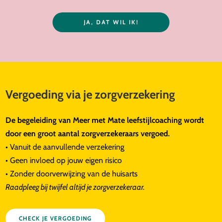
JA, DAT WIL IK!
Vergoeding via je zorgverzekering
De begeleiding van Meer met Mate leefstijlcoaching wordt
door een groot aantal zorgverzekeraars vergoed.
• Vanuit de aanvullende verzekering
• Geen invloed op jouw eigen risico
• Zonder doorverwijzing van de huisarts
Raadpleeg bij twijfel altijd je zorgverzekeraar.
CHECK JE VERGOEDING