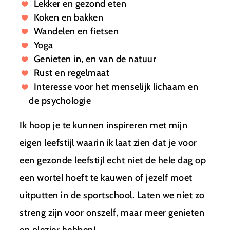
Lekker en gezond eten
Koken en bakken
Wandelen en fietsen
Yoga
Genieten in, en van de natuur
Rust en regelmaat
Interesse voor het menselijk lichaam en
de psychologie
Ik hoop je te kunnen inspireren met mijn
eigen leefstijl waarin ik laat zien dat je voor
een gezonde leefstijl echt niet de hele dag op
een wortel hoeft te kauwen of jezelf moet
uitputten in de sportschool. Laten we niet zo
streng zijn voor onszelf, maar meer genieten
en plezier hebben!