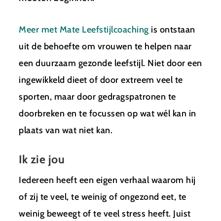
Meer met Mate Leefstijlcoaching
is ontstaan
uit de behoefte om vrouwen te helpen naar
een duurzaam gezonde leefstijl. Niet door een
ingewikkeld dieet of door extreem veel te
sporten, maar door gedragspatronen te
doorbreken en te focussen op wat wél kan in
plaats van wat niet kan.
Ik zie jou
Iedereen heeft een eigen verhaal waarom hij
of zij te veel, te weinig of ongezond eet, te
weinig beweegt of te veel stress heeft. Juist