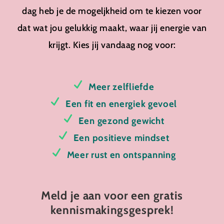
dag heb je de mogeljkheid om te kiezen voor
dat wat jou gelukkig maakt, waar jij energie van
krijgt. Kies jij vandaag nog voor:
Meer zelfliefde
Een fit en energiek gevoel
Een gezond gewicht
Een positieve mindset
Meer rust en ontspanning
Meld je aan voor een gratis
kennismakingsgesprek!