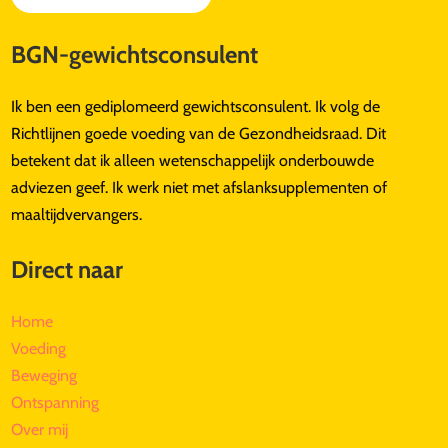
BGN-gewichtsconsulent
Ik ben een gediplomeerd gewichtsconsulent. Ik volg de
Richtlijnen goede voeding van de Gezondheidsraad. Dit
betekent dat ik alleen wetenschappelijk onderbouwde
adviezen geef. Ik werk niet met afslanksupplementen of
maaltijdvervangers.
Direct naar
Home
Voeding
Beweging
Ontspanning
Over mij