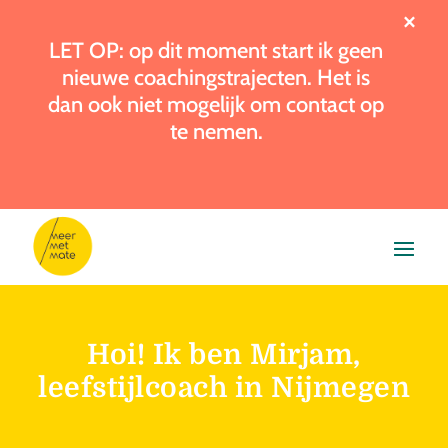
×
LET OP: op dit moment start ik geen
nieuwe coachingstrajecten. Het is
dan ook niet mogelijk om contact op
te nemen.
Hoi! Ik ben Mirjam,
leefstijlcoach in Nijmegen