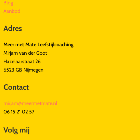
Blog
Aanbod
Adres
Meer met Mate Leefstijlcoaching
Mirjam van der Goot
Hazelaarstraat 26
6523 GB Nijmegen
Contact
mirjam@meermetmate.nl
06 15 21 02 57
Volg mij