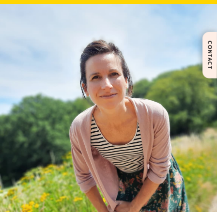
CONTACT