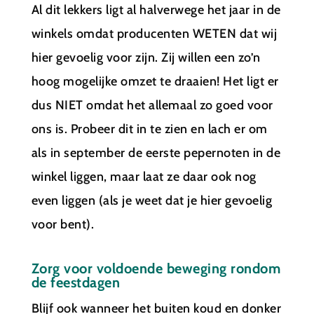
Al dit lekkers ligt al halverwege het jaar in de
winkels omdat producenten WETEN dat wij
hier gevoelig voor zijn. Zij willen een zo’n
hoog mogelijke omzet te draaien! Het ligt er
dus NIET omdat het allemaal zo goed voor
ons is. Probeer dit in te zien en lach er om
als in september de eerste pepernoten in de
winkel liggen, maar laat ze daar ook nog
even liggen (als je weet dat je hier gevoelig
voor bent).
Zorg voor voldoende beweging rondom
de feestdagen
Blijf ook wanneer het buiten koud en donker