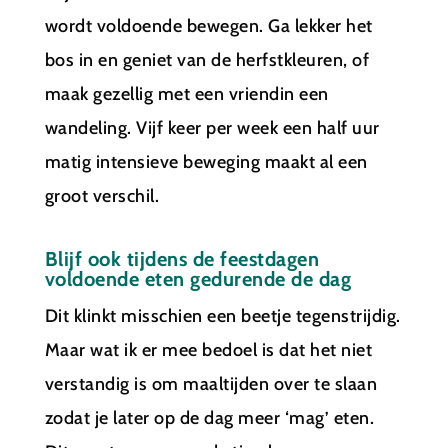
wordt voldoende bewegen. Ga lekker het
bos in en geniet van de herfstkleuren, of
maak gezellig met een vriendin een
wandeling. Vijf keer per week een half uur
matig intensieve beweging maakt al een
groot verschil.
Blijf ook tijdens de feestdagen
voldoende eten gedurende de dag
Dit klinkt misschien een beetje tegenstrijdig.
Maar wat ik er mee bedoel is dat het niet
verstandig is om maaltijden over te slaan
zodat je later op de dag meer ‘mag’ eten.