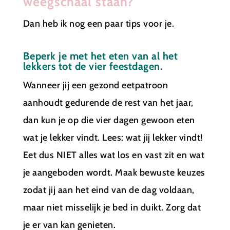
weegschaal staan?
Dan heb ik nog een paar tips voor je.
Beperk je met het eten van al het
lekkers tot de vier feestdagen.
Wanneer jij een gezond eetpatroon
aanhoudt gedurende de rest van het jaar,
dan kun je op die vier dagen gewoon eten
wat je lekker vindt. Lees: wat jij lekker vindt!
Eet dus NIET alles wat los en vast zit en wat
je aangeboden wordt. Maak bewuste keuzes
zodat jij aan het eind van de dag voldaan,
maar niet misselijk je bed in duikt. Zorg dat
je er van kan genieten.