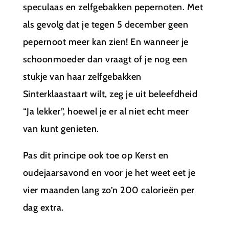
speculaas en zelfgebakken pepernoten. Met
als gevolg dat je tegen 5 december geen
pepernoot meer kan zien! En wanneer je
schoonmoeder dan vraagt of je nog een
stukje van haar zelfgebakken
Sinterklaastaart wilt, zeg je uit beleefdheid
“Ja lekker”, hoewel je er al niet echt meer
van kunt genieten.
Pas dit principe ook toe op Kerst en
oudejaarsavond en voor je het weet eet je
vier maanden lang zo’n 200 calorieën per
dag extra.