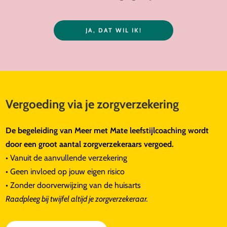
JA, DAT WIL IK!
Vergoeding via je zorgverzekering
De begeleiding van Meer met Mate leefstijlcoaching wordt
door een groot aantal zorgverzekeraars vergoed.
• Vanuit de aanvullende verzekering
• Geen invloed op jouw eigen risico
• Zonder doorverwijzing van de huisarts
Raadpleeg bij twijfel altijd je zorgverzekeraar.