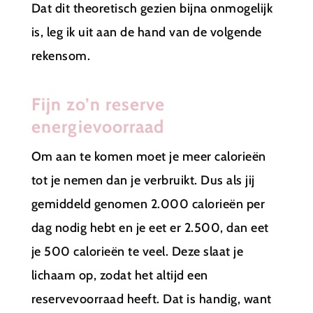
Dat dit theoretisch gezien bijna onmogelijk
is, leg ik uit aan de hand van de volgende
rekensom.
Fijn zo’n reserve
energievoorraad
Om aan te komen moet je meer calorieën
tot je nemen dan je verbruikt. Dus als jij
gemiddeld genomen 2.000 calorieën per
dag nodig hebt en je eet er 2.500, dan eet
je 500 calorieën te veel. Deze slaat je
lichaam op, zodat het altijd een
reservevoorraad heeft. Dat is handig, want