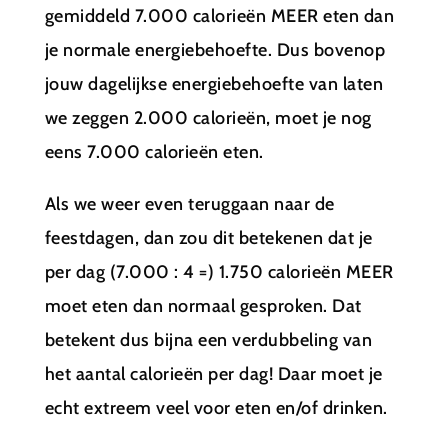
gemiddeld 7.000 calorieën MEER eten dan
je normale energiebehoefte. Dus bovenop
jouw dagelijkse energiebehoefte van laten
we zeggen 2.000 calorieën, moet je nog
eens 7.000 calorieën eten.
Als we weer even teruggaan naar de
feestdagen, dan zou dit betekenen dat je
per dag (7.000 : 4 =) 1.750 calorieën MEER
moet eten dan normaal gesproken. Dat
betekent dus bijna een verdubbeling van
het aantal calorieën per dag! Daar moet je
echt extreem veel voor eten en/of drinken.