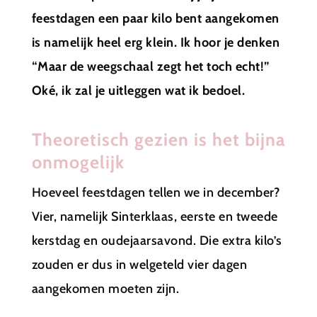
feestdagen een paar kilo bent aangekomen
is namelijk heel erg klein. Ik hoor je denken
“Maar de weegschaal zegt het toch echt!”
Oké, ik zal je uitleggen wat ik bedoel.
Theoretisch gezien is het bijna
onmogelijk
Hoeveel feestdagen tellen we in december?
Vier, namelijk Sinterklaas, eerste en tweede
kerstdag en oudejaarsavond. Die extra kilo’s
zouden er dus in welgeteld vier dagen
aangekomen moeten zijn.