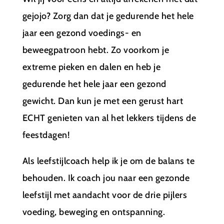
gejojo? Zorg dan dat je gedurende het hele
jaar een gezond voedings- en
beweegpatroon hebt. Zo voorkom je
extreme pieken en dalen en heb je
gedurende het hele jaar een gezond
gewicht. Dan kun je met een gerust hart
ECHT genieten van al het lekkers tijdens de
feestdagen!
Als leefstijlcoach help ik je om de balans te
behouden. Ik coach jou naar een gezonde
leefstijl met aandacht voor de drie pijlers
voeding, beweging en ontspanning.