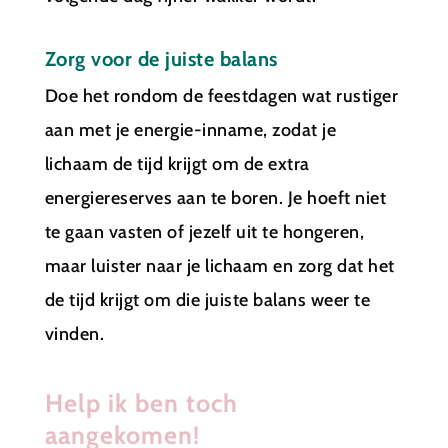
Zorg voor de juiste balans
Doe het rondom de feestdagen wat rustiger
aan met je energie-inname, zodat je
lichaam de tijd krijgt om de extra
energiereserves aan te boren. Je hoeft niet
te gaan vasten of jezelf uit te hongeren,
maar luister naar je lichaam en zorg dat het
de tijd krijgt om die juiste balans weer te
vinden.
Help ik ben toch
aangekomen!