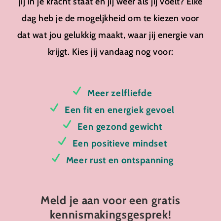
jij in je kracht staat en jij weer als jij voelt? Elke
dag heb je de mogeljkheid om te kiezen voor
dat wat jou gelukkig maakt, waar jij energie van
krijgt. Kies jij vandaag nog voor:
Meer zelfliefde
Een fit en energiek gevoel
Een gezond gewicht
Een positieve mindset
Meer rust en ontspanning
Meld je aan voor een gratis
kennismakingsgesprek!