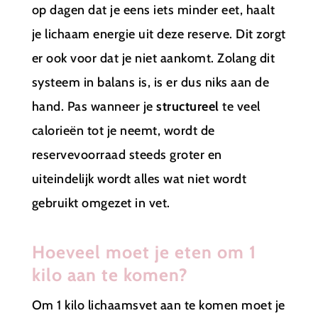
op dagen dat je eens iets minder eet, haalt
je lichaam energie uit deze reserve. Dit zorgt
er ook voor dat je niet aankomt. Zolang dit
systeem in balans is, is er dus niks aan de
hand. Pas wanneer je
structureel
te veel
calorieën tot je neemt, wordt de
reservevoorraad steeds groter en
uiteindelijk wordt alles wat niet wordt
gebruikt omgezet in vet.
Hoeveel moet je eten om 1
kilo aan te komen?
Om 1 kilo lichaamsvet aan te komen moet je