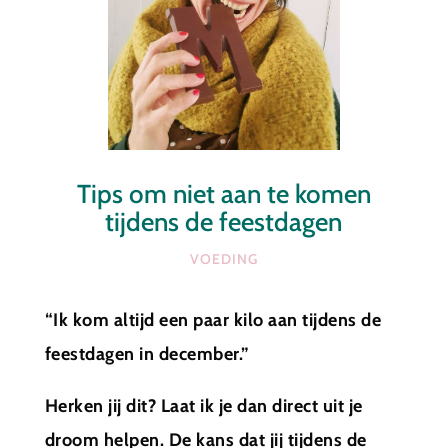
Tips om niet aan te komen
tijdens de feestdagen
VOEDING
“Ik kom altijd een paar kilo aan tijdens de
feestdagen in december.”
Herken jij dit? Laat ik je dan direct uit je
droom helpen. De kans dat jij tijdens de