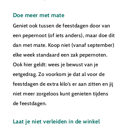
Doe meer met mate
Geniet ook tussen de feestdagen door van
een pepernoot (of iets anders), maar doe dit
dan met mate. Koop niet (vanaf september)
elke week standaard een zak pepernoten.
Ook hier geldt: wees je bewust van je
eetgedrag. Zo voorkom je dat al voor de
feestdagen de extra kilo’s er aan zitten en jij
niet meer zorgeloos kunt genieten tijdens
de feestdagen.
Laat je niet verleiden in de winkel