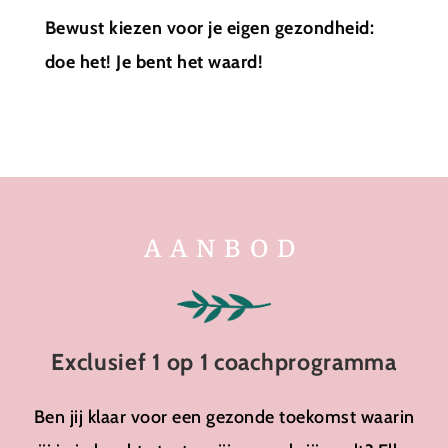
Bewust kiezen voor je eigen gezondheid:
doe het! Je bent het waard!
AANBOD
Exclusief 1 op 1 coachprogramma
Ben jij klaar voor een gezonde toekomst waarin