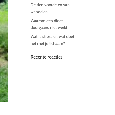
De tien voordelen van
wandelen
Waarom een dieet
doorgaans niet werkt
Wat is stress en wat doet
het met je lichaam?
Recente reacties