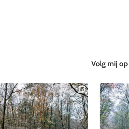
Volg mij o