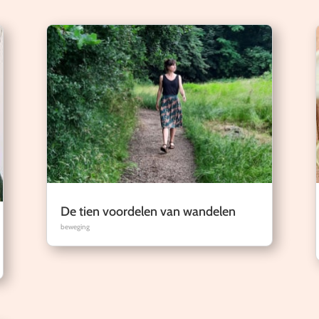
De tien voordelen van wandelen
beweging