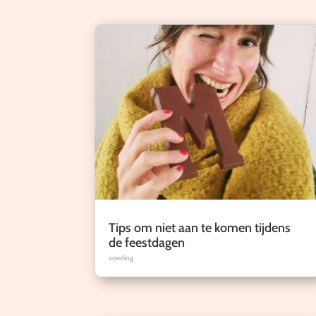
Tips om niet aan te komen tijdens
de feestdagen
voeding