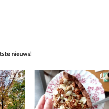
atste nieuws!