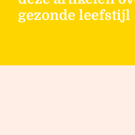
gezonde leefstijl