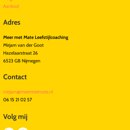
Aanbod
Adres
Meer met Mate Leefstijlcoaching
Mirjam van der Goot
Hazelaarstraat 26
6523 GB Nijmegen
Contact
mirjam@meermetmate.nl
06 15 21 02 57
Volg mij