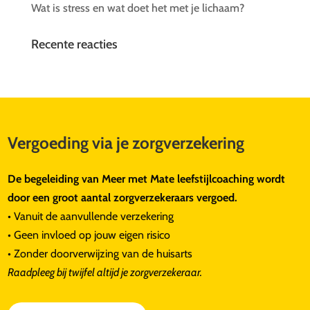
Wat is stress en wat doet het met je lichaam?
Recente reacties
Vergoeding via je zorgverzekering
De begeleiding van Meer met Mate leefstijlcoaching wordt
door een groot aantal zorgverzekeraars vergoed.
• Vanuit de aanvullende verzekering
• Geen invloed op jouw eigen risico
• Zonder doorverwijzing van de huisarts
Raadpleeg bij twijfel altijd je zorgverzekeraar.