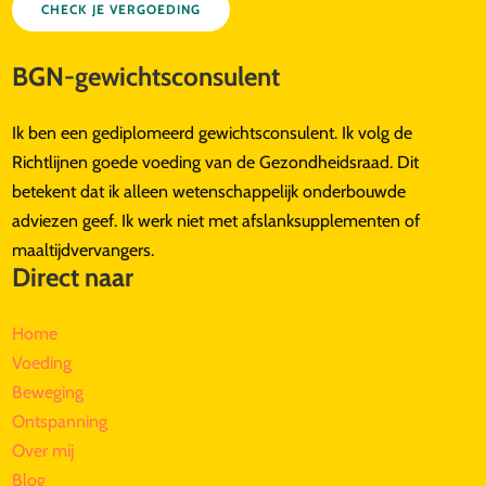
CHECK JE VERGOEDING
BGN-gewichtsconsulent
Ik ben een gediplomeerd gewichtsconsulent. Ik volg de
Richtlijnen goede voeding van de Gezondheidsraad. Dit
betekent dat ik alleen wetenschappelijk onderbouwde
adviezen geef. Ik werk niet met afslanksupplementen of
maaltijdvervangers.
Direct naar
Home
Voeding
Beweging
Ontspanning
Over mij
Blog