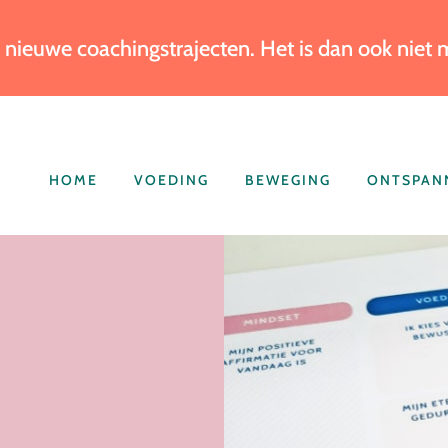
 nieuwe coachingstrajecten. Het is dan ook niet
HOME
VOEDING
BEWEGING
ONTSPAN