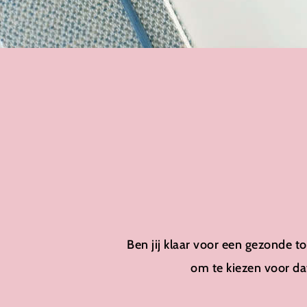
Ben jij klaar voor een gezonde toe
om te kiezen voor dat