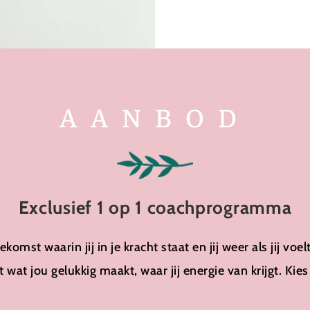
AANBOD
Exclusief 1 op 1 coachprogramma
komst waarin jij in je kracht staat en jij weer als jij vo
 wat jou gelukkig maakt, waar jij energie van krijgt. Kies